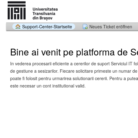
Support-Center-Startseite
Neues Ticket eröffnen
Bine ai venit pe platforma de Se
In vederea procesarii eficiente a cererilor de suport Serviciul IT f
de gestiune a sesizarilor. Fiecare solicitare primeste un numar de 
poate fi folosit pentru urmarirea solutionarii cererii. Pentru a putea
este necesar un cont institutional valid.